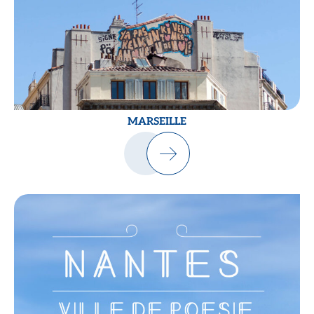
MARSEILLE