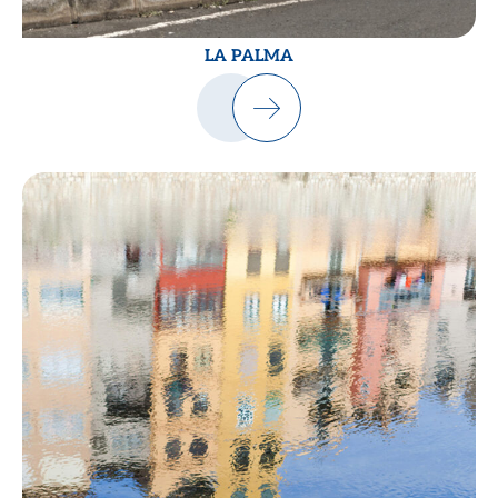
LA PALMA