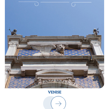
VENISE