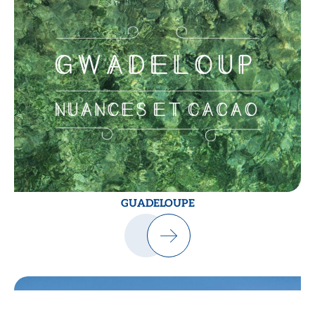
GUADELOUPE