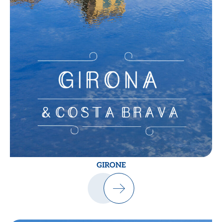
GIRONE