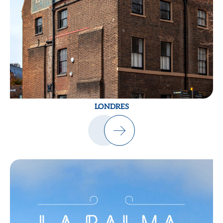
LONDRES