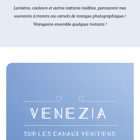
Lumières, couleurs et autres textures inédites, parcourent mes
souvenirs à travers ces carnets de voyages photographiques !
Voyageons ensemble quelques instants !