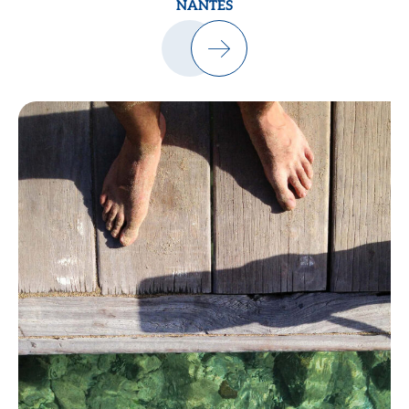
NANTES