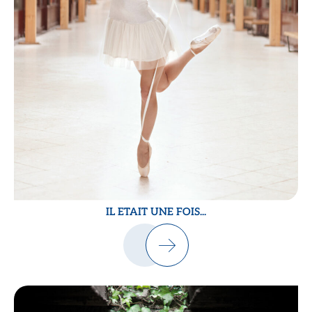
IL ETAIT UNE FOIS...