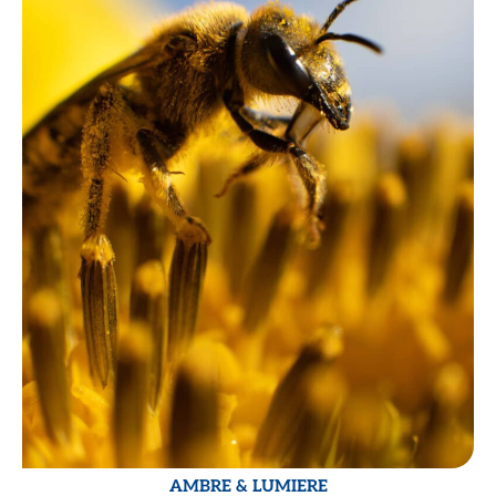
AMBRE & LUMIERE