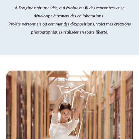
À l'origine naît une idée, qui évolue au fil des rencontres et se
développe à travers des collaborations !
Projets personnels ou commandes d'expositions, voici mes créations
photographiques réalisées en toute liberté.