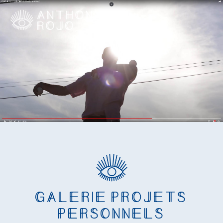
Galerie projets
personnels