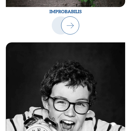
IMPROBABILIS