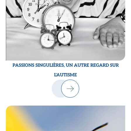
PASSIONS SINGULIÈRES, UN AUTRE REGARD SUR
L'AUTISME